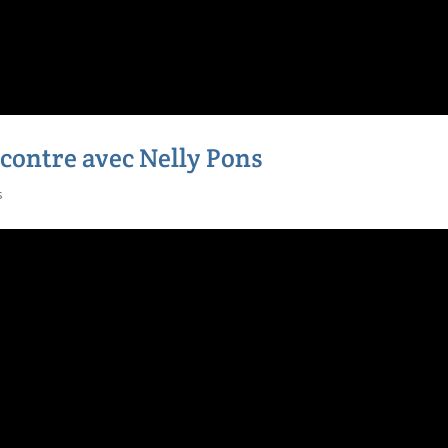
contre avec Nelly Pons
s