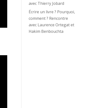
avec Thierry Jobard
Écrire un livre ? Pourquoi,
comment ? Rencontre
avec Laurence Ortegat et
Hakim Benbouchta