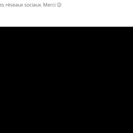
 les réseaux sociaux. Merci 😉