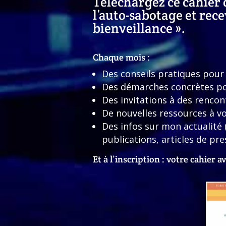
Téléchargez ce cahier 
l’auto-sabotage et rece
bienveillance ».
Chaque mois :
Des conseils pratiques pour 
Des démarches concrètes po
Des invitations à des rencon
De nouvelles ressources à vo
Des infos sur mon actualité 
publications, articles de pr
Et à l’inscription : votre cahier 