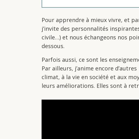
Pour apprendre à mieux vivre, et par
j’invite des personnalités inspirante
civile…) et nous échangeons nos point
dessous.
Parfois aussi, ce sont les enseign
Par ailleurs, j’anime encore d’autres
climat, à la vie en société et aux 
leurs améliorations. Elles sont à re