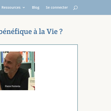
Ressources
Blog
Se connecter
énéfique à la Vie ?