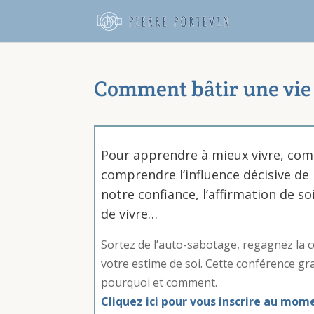
Comment bâtir une vie q
Pour apprendre à mieux vivre, co
comprendre l’influence décisive de 
notre confiance, l’affirmation de soi,
de vivre…
Sortez de l’auto-sabotage, regagnez la co
votre estime de soi. Cette conférence gr
pourquoi et comment.
Cliquez ici pour vous inscrire au mom