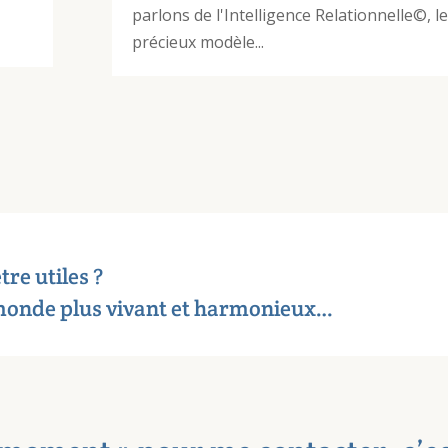
parlons de l'Intelligence Relationnelle©, le
précieux modèle...
tre utiles ?
 monde plus vivant et harmonieux…