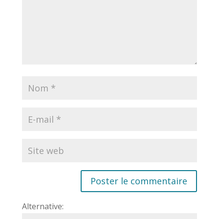
Alternative: