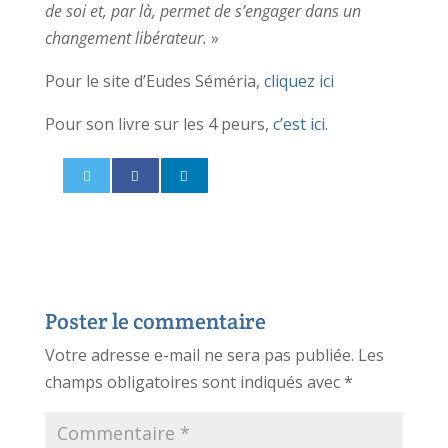
de soi et, par là, permet de s’engager dans un
changement libérateur.
»
Pour le site d’Eudes Séméria,
cliquez ici
Pour son livre sur les 4 peurs,
c’est ici.
Poster le commentaire
Votre adresse e-mail ne sera pas publiée.
Les
champs obligatoires sont indiqués avec
*