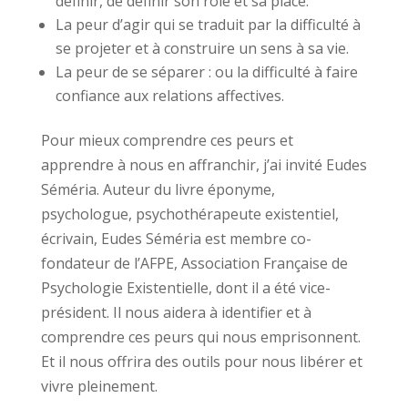
définir, de définir son rôle et sa place.
La peur d’agir qui se traduit par la difficulté à
se projeter et à construire un sens à sa vie.
La peur de se séparer : ou la difficulté à faire
confiance aux relations affectives.
Pour mieux comprendre ces peurs et
apprendre à nous en affranchir, j’ai invité Eudes
Séméria. Auteur du livre éponyme,
psychologue, psychothérapeute existentiel,
écrivain, Eudes Séméria est membre co-
fondateur de l’AFPE, Association Française de
Psychologie Existentielle, dont il a été vice-
président. Il nous aidera à identifier et à
comprendre ces peurs qui nous emprisonnent.
Et il nous offrira des outils pour nous libérer et
vivre pleinement.