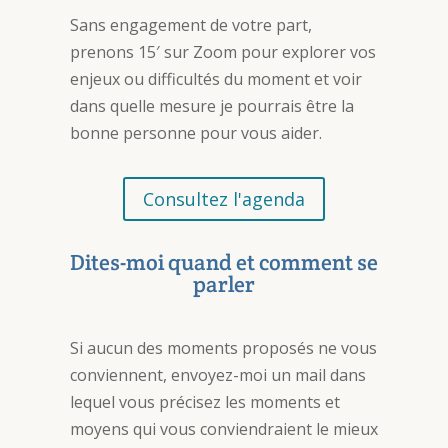
Sans engagement de votre part,
prenons 15′ sur Zoom pour explorer vos
enjeux ou difficultés du moment et voir
dans quelle mesure je pourrais être la
bonne personne pour vous aider.
Consultez l'agenda
Dites-moi quand et comment se
parler
Si aucun des moments proposés ne vous
conviennent, envoyez-moi un mail dans
lequel vous précisez les moments et
moyens qui vous conviendraient le mieux