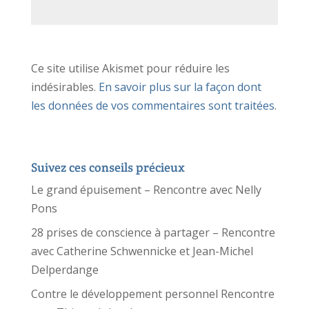
Ce site utilise Akismet pour réduire les
indésirables.
En savoir plus sur la façon dont
les données de vos commentaires sont traitées
.
Suivez ces conseils précieux
Le grand épuisement – Rencontre avec Nelly
Pons
28 prises de conscience à partager – Rencontre
avec Catherine Schwennicke et Jean-Michel
Delperdange
Contre le développement personnel Rencontre