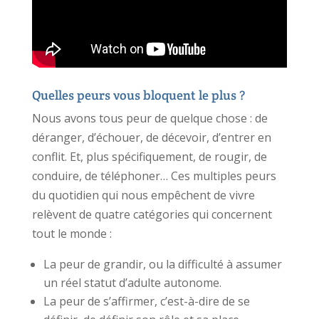
Quelles peurs vous bloquent le plus ?
Nous avons tous peur de quelque chose : de
déranger, d’échouer, de décevoir, d’entrer en
conflit. Et, plus spécifiquement, de rougir, de
conduire, de téléphoner… Ces multiples peurs
du quotidien qui nous empêchent de vivre
relèvent de quatre catégories qui concernent
tout le monde :
La peur de grandir, ou la difficulté à assumer
un réel statut d’adulte autonome.
La peur de s’affirmer, c’est-à-dire de se