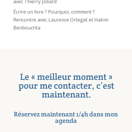
avec Thierry Jobard
Écrire un livre ? Pourquoi, comment ?
Rencontre avec Laurence Ortegat et Hakim
Benbouchta
Le « meilleur moment »
pour me contacter, c’est
maintenant.
Réservez maintenant 1/4h dans mon
agenda