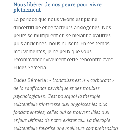
Nous libérer de nos peurs pour vivre
pleinement
La période que nous vivons est pleine
d’incertitude et de facteurs anxiogènes. Nos
peurs se multiplient et, se mêlant à d’autres,
plus anciennes, nous nuisent. En ces temps
mouvementés, je ne peux que vous
recommander vivement cette rencontre avec
Eudes Séméria.
Eudes Séméria :
« L’angoisse est le « carburant »
de la souffrance psychique et des troubles
psychologiques. C’est pourquoi la thérapie
existentielle s’intéresse aux angoisses les plus
fondamentales, celles qui se trouvent liées aux
enjeux ultimes de notre existence…
La thérapie
existentielle favorise une meilleure compréhension