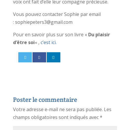
voix ont fait d’elle leur compagne précieuse.
Vous pouvez contacter Sophie par email
: sophiepeters3@gmail.com
Pour en savoir plus sur son livre «
Du plaisir
d’être soi
« ,
c’est ici.
Poster le commentaire
Votre adresse e-mail ne sera pas publiée.
Les
champs obligatoires sont indiqués avec
*