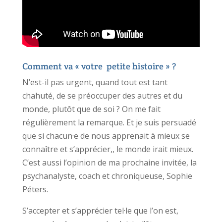
Comment va « votre petite histoire » ?
N’est-il pas urgent, quand tout est tant
chahuté, de se préoccuper des autres et du
monde, plutôt que de soi ? On me fait
régulièrement la remarque. Et je suis persuadé
que si chacun·e de nous apprenait à mieux se
connaître et s’apprécier,, le monde irait mieux.
C’est aussi l’opinion de ma prochaine invitée, la
psychanalyste, coach et chroniqueuse, Sophie
Péters.
S’accepter et s’apprécier tel·le que l’on est,