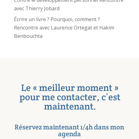
avec Thierry Jobard
Écrire un livre ? Pourquoi, comment ?
Rencontre avec Laurence Ortegat et Hakim
Benbouchta
Le « meilleur moment »
pour me contacter, c’est
maintenant.
Réservez maintenant 1/4h dans mon
agenda