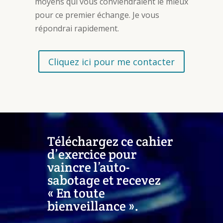
moyens qui vous conviendraient le mieux
pour ce premier échange. Je vous
répondrai rapidement.
Cliquez ici pour me contacter
Téléchargez ce cahier
d’exercice pour
vaincre l’auto-
sabotage et recevez
« En toute
bienveillance ».