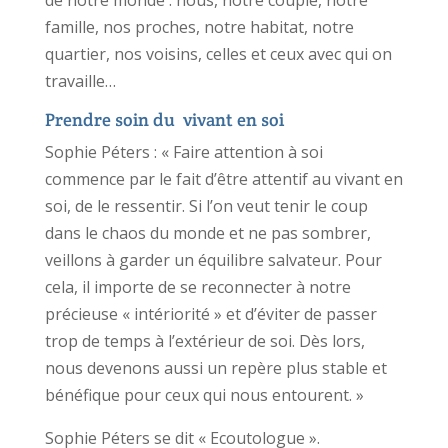
famille, nos proches, notre habitat, notre
quartier, nos voisins, celles et ceux avec qui on
travaille…
Prendre soin du vivant en soi
Sophie Péters : « Faire attention à soi
commence par le fait d’être attentif au vivant en
soi, de le ressentir. Si l’on veut tenir le coup
dans le chaos du monde et ne pas sombrer,
veillons à garder un équilibre salvateur. Pour
cela, il importe de se reconnecter à notre
précieuse « intériorité » et d’éviter de passer
trop de temps à l’extérieur de soi. Dès lors,
nous devenons aussi un repère plus stable et
bénéfique pour ceux qui nous entourent. »
Sophie Péters se dit « Ecoutologue ».