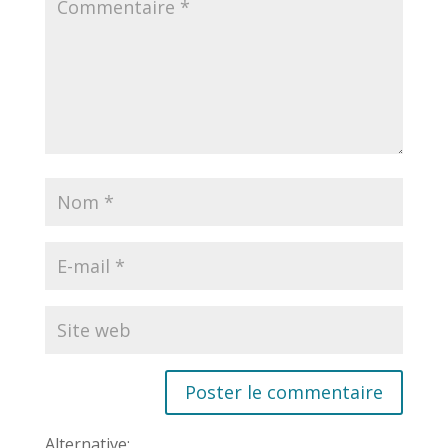
Alternative: