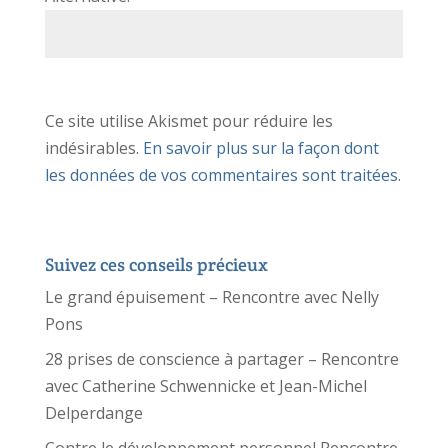
Ce site utilise Akismet pour réduire les
indésirables.
En savoir plus sur la façon dont
les données de vos commentaires sont traitées
.
Suivez ces conseils précieux
Le grand épuisement – Rencontre avec Nelly
Pons
28 prises de conscience à partager – Rencontre
avec Catherine Schwennicke et Jean-Michel
Delperdange
Contre le développement personnel Rencontre