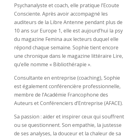
Psychanalyste et coach, elle pratique l’Ecoute
Consciente. Après avoir accompagné les
auditeurs de la Libre Antenne pendant plus de
10 ans sur Europe 1, elle est aujourd’hui la psy
du magazine Femina aux lecteurs duquel elle
répond chaque semaine. Sophie tient encore
une chronique dans le magazine littéraire Lire,
qu’elle nomme « Bibliothérapie ».
Consultante en entreprise (coaching), Sophie
est également conférencière professionnelle,
membre de l’Académie Francophone des
Auteurs et Conférenciers d’Entreprise (AFACE).
Sa passion : aider et inspirer ceux qui souffrent
ou se questionnent. Son empathie, la justesse
de ses analyses, la douceur et la chaleur de sa