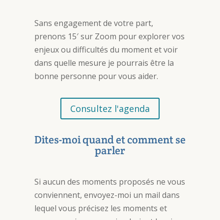
Sans engagement de votre part,
prenons 15′ sur Zoom pour explorer vos
enjeux ou difficultés du moment et voir
dans quelle mesure je pourrais être la
bonne personne pour vous aider.
Consultez l'agenda
Dites-moi quand et comment se
parler
Si aucun des moments proposés ne vous
conviennent, envoyez-moi un mail dans
lequel vous précisez les moments et