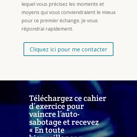
lequel vous précisez les moments et
moyens qui vous conviendraient le mieux
pour ce premier échange. Je vous
répondrai rapidement.
Cliquez ici pour me contacter
Téléchargez ce cahier
d’exercice pour
vaincre l’auto-
sabotage et recevez
« En toute