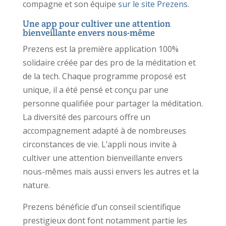
compagne et son équipe
sur le site Prezens
.
Une app pour cultiver une attention
bienveillante envers nous-même
Prezens est la première application 100%
solidaire créée par des pro de la méditation et
de la tech. Chaque programme proposé est
unique, il a été pensé et conçu par une
personne qualifiée pour partager la méditation.
La diversité des parcours offre un
accompagnement adapté à de nombreuses
circonstances de vie. L’appli nous invite à
cultiver une attention bienveillante envers
nous-mêmes mais aussi envers les autres et la
nature.
Prezens bénéficie d’un conseil scientifique
prestigieux dont font notamment partie les