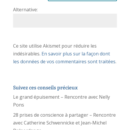
Alternative:
Ce site utilise Akismet pour réduire les
indésirables.
En savoir plus sur la façon dont
les données de vos commentaires sont traitées
.
Suivez ces conseils précieux
Le grand épuisement – Rencontre avec Nelly
Pons
28 prises de conscience à partager – Rencontre
avec Catherine Schwennicke et Jean-Michel