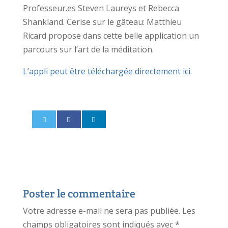
Professeur.es Steven Laureys et Rebecca
Shankland. Cerise sur le gâteau: Matthieu
Ricard propose dans cette belle application un
parcours sur l’art de la méditation.
L’appli peut être téléchargée directement ici.
Poster le commentaire
Votre adresse e-mail ne sera pas publiée.
Les
champs obligatoires sont indiqués avec
*