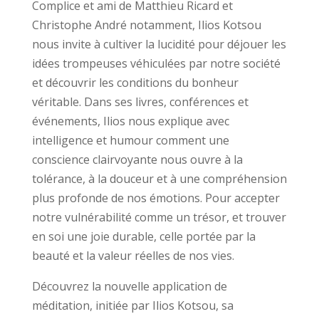
Complice et ami de Matthieu Ricard et
Christophe André notamment, Ilios Kotsou
nous invite à cultiver la lucidité pour déjouer les
idées trompeuses véhiculées par notre société
et découvrir les conditions du bonheur
véritable. Dans ses livres, conférences et
événements, Ilios nous explique avec
intelligence et humour comment une
conscience clairvoyante nous ouvre à la
tolérance, à la douceur et à une compréhension
plus profonde de nos émotions. Pour accepter
notre vulnérabilité comme un trésor, et trouver
en soi une joie durable, celle portée par la
beauté et la valeur réelles de nos vies.
Découvrez la nouvelle application de
méditation, initiée par Ilios Kotsou, sa