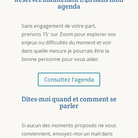
agenda
Sans engagement de votre part,
prenons 15′ sur Zoom pour explorer vos
enjeux ou difficultés du moment et voir
dans quelle mesure je pourrais être la
bonne personne pour vous aider.
Consultez l'agenda
Dites-moi quand et comment se
parler
Si aucun des moments proposés ne vous
conviennent, envoyez-moi un mail dans