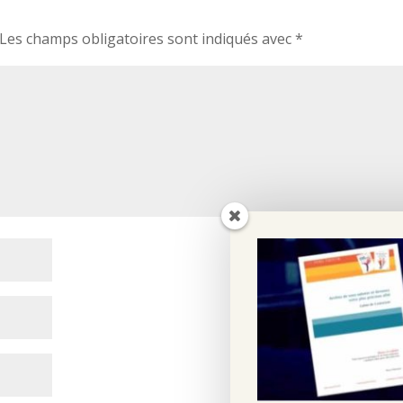
Les champs obligatoires sont indiqués avec
*