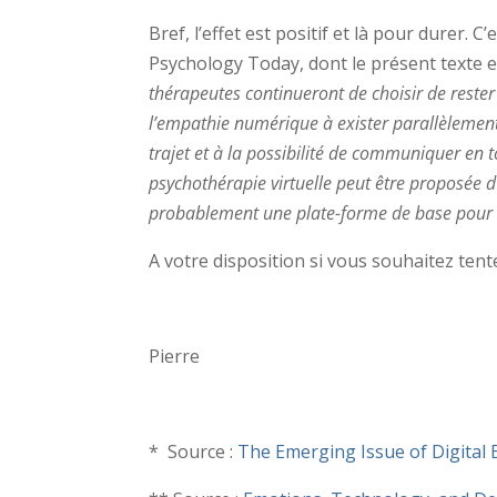
Bref, l’effet est positif et là pour durer. 
Psychology Today, dont le présent texte e
thérapeutes continueront de choisir de rester e
l’empathie numérique à exister parallèlement
trajet et à la possibilité de communiquer en
psychothérapie virtuelle peut être proposée d’
probablement une plate-forme de base pour l
A votre disposition si vous souhaitez tente
Pierre
* Source :
The Emerging Issue of Digital 