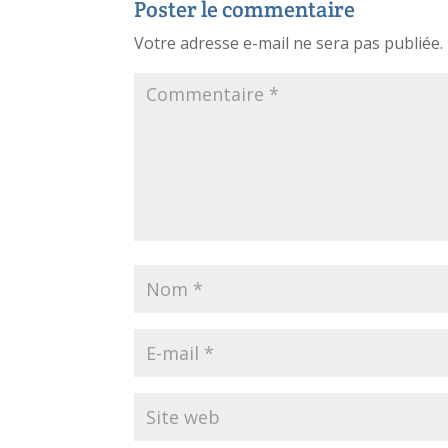
Poster le commentaire
Votre adresse e-mail ne sera pas publiée.