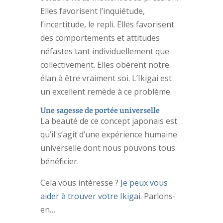
Elles favorisent l’inquiétude,
l’incertitude, le repli. Elles favorisent
des comportements et attitudes
néfastes tant individuellement que
collectivement. Elles obèrent notre
élan à être vraiment soi. L’Ikigai est
un excellent remède à ce problème.
Une sagesse de portée universelle
La beauté de ce concept japonais est
qu’il s’agit d’une expérience humaine
universelle dont nous pouvons tous
bénéficier.
Cela vous intéresse ?
Je peux vous
aider à trouver votre Ikigai.
Parlons-
en…