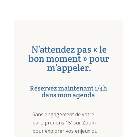
N’attendez pas « le
bon moment » pour
m’appeler.
Réservez maintenant 1/4h
dans mon agenda
Sans engagement de votre
part, prenons 15′ sur Zoom
pour explorer vos enjeux ou