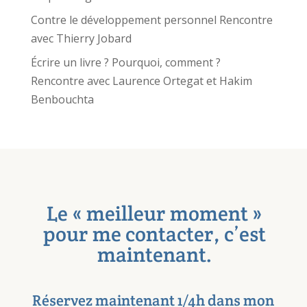
Contre le développement personnel Rencontre
avec Thierry Jobard
Écrire un livre ? Pourquoi, comment ?
Rencontre avec Laurence Ortegat et Hakim
Benbouchta
Le « meilleur moment »
pour me contacter, c’est
maintenant.
Réservez maintenant 1/4h dans mon