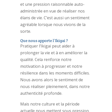
et une pression raisonnable auto-
administrée en vue de réaliser nos
élans de vie. C’est aussi un sentiment
agréable lorsque nous vivons de la
sorte.
Que nous apporte l’Ikigai ?
Pratiquer l’Ikigai peut aider à
prolonger la vie et à en améliorer la
qualité. Cela renforce notre
motivation à progresser et notre
résilience dans les moments difficiles.
Nous avons alors le sentiment de
nous réaliser pleinement, dans notre
authenticité profonde.
Mais notre culture et la période
actuelle nous mettent sous pression.