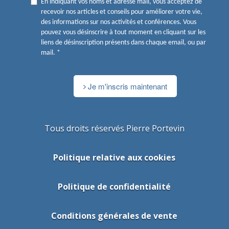
En indiquant vos noms et adresse mail, vous acceptez de
recevoir nos articles et conseils pour améliorer votre vie,
des informations sur nos activités et conférences. Vous
pouvez vous désinscrire à tout moment en cliquant sur les
liens de désinscription présents dans chaque email, ou par
mail. *
Je m'inscris maintenant
Tous droits réservés Pierre Portevin
Politique relative aux cookies
Politique de confidentialité
Conditions générales de vente