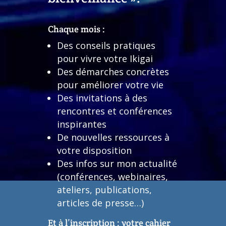
Chaque mois :
Des conseils pratiques
pour vivre votre Ikigai
Des démarches concrètes
pour améliorer votre vie
Des invitations à des
rencontres et conférences
inspirantes
De nouvelles ressources à
votre disposition
Des infos sur mon actualité
(conférences, webinaires,
ateliers, publications,
articles de presse…)
Et à l’inscription : votre cahier