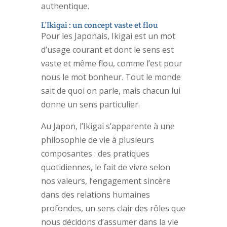
authentique.
L’Ikigai : un concept vaste et flou
Pour les Japonais, Ikigai est un mot
d’usage courant et dont le sens est
vaste et même flou, comme l’est pour
nous le mot bonheur. Tout le monde
sait de quoi on parle, mais chacun lui
donne un sens particulier.
Au Japon, l’Ikigai s’apparente à une
philosophie de vie à plusieurs
composantes : des pratiques
quotidiennes, le fait de vivre selon
nos valeurs, l’engagement sincère
dans des relations humaines
profondes, un sens clair des rôles que
nous décidons d’assumer dans la vie