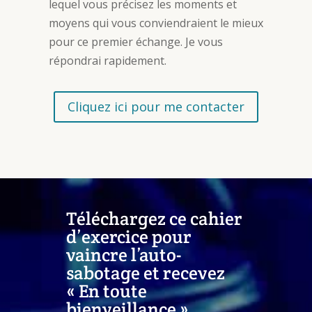
lequel vous précisez les moments et
moyens qui vous conviendraient le mieux
pour ce premier échange. Je vous
répondrai rapidement.
Cliquez ici pour me contacter
Téléchargez ce cahier
d’exercice pour
vaincre l’auto-
sabotage et recevez
« En toute
bienveillance ».