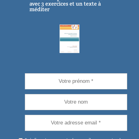
avec 3 exercices et un texte à
méditer