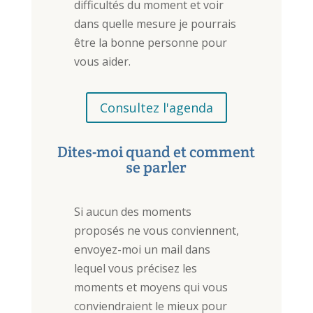
difficultés du moment et voir
dans quelle mesure je pourrais
être la bonne personne pour
vous aider.
Consultez l'agenda
Dites-moi quand et comment
se parler
Si aucun des moments
proposés ne vous conviennent,
envoyez-moi un mail dans
lequel vous précisez les
moments et moyens qui vous
conviendraient le mieux pour