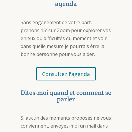
agenda
Sans engagement de votre part,
prenons 15′ sur Zoom pour explorer vos
enjeux ou difficultés du moment et voir
dans quelle mesure je pourrais être la
bonne personne pour vous aider.
Consultez l'agenda
Dites-moi quand et comment se
parler
Si aucun des moments proposés ne vous
conviennent, envoyez-moi un mail dans