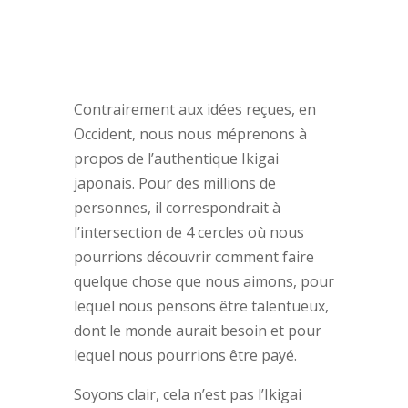
Contrairement aux idées reçues, en
Occident, nous nous méprenons à
propos de l’authentique Ikigai
japonais. Pour des millions de
personnes, il correspondrait à
l’intersection de 4 cercles où nous
pourrions découvrir comment faire
quelque chose que nous aimons, pour
lequel nous pensons être talentueux,
dont le monde aurait besoin et pour
lequel nous pourrions être payé.
Soyons clair, cela n’est pas l’Ikigai