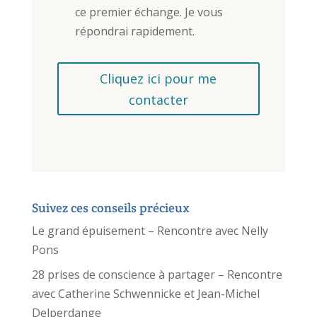
ce premier échange. Je vous
répondrai rapidement.
Cliquez ici pour me
contacter
Suivez ces conseils précieux
Le grand épuisement – Rencontre avec Nelly
Pons
28 prises de conscience à partager – Rencontre
avec Catherine Schwennicke et Jean-Michel
Delperdange