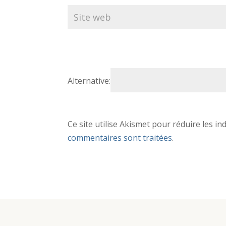
Alternative:
Ce site utilise Akismet pour réduire les in
commentaires sont traitées
.