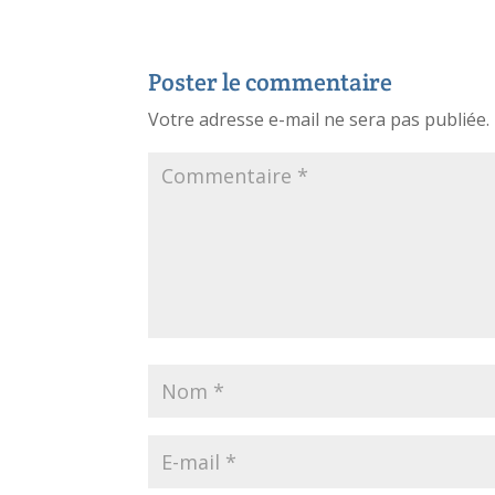
Poster le commentaire
Votre adresse e-mail ne sera pas publiée.