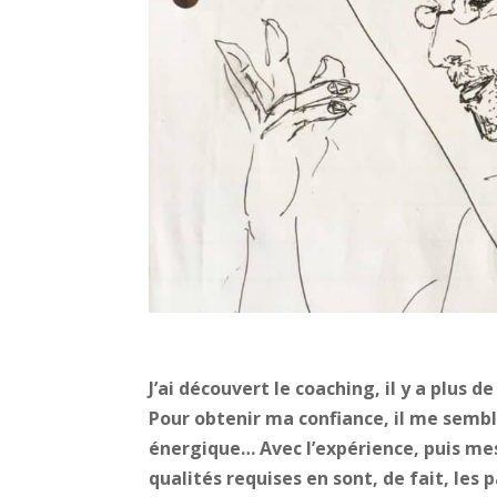
J’ai découvert le coaching, il y a plus de
Pour obtenir ma confiance, il me sembla
énergique… Avec l’expérience, puis mes
qualités requises en sont, de fait, les