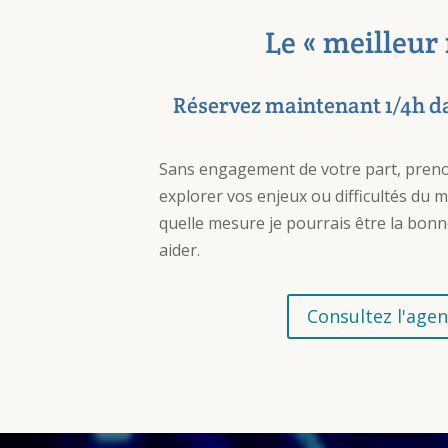
Le « meilleur
Réservez maintenant 1/4h 
Sans engagement de votre part, pren
explorer vos enjeux ou difficultés du 
quelle mesure je pourrais être la bo
aider.
Consultez l'age