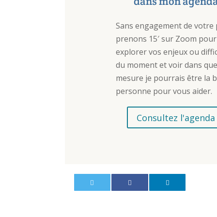
dans mon agend
Sans engagement de votre 
prenons 15′ sur Zoom pour
explorer vos enjeux ou diffi
du moment et voir dans que
mesure je pourrais être la 
personne pour vous aider.
Consultez l'agenda