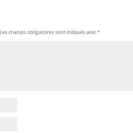
Les champs obligatoires sont indiqués avec
*