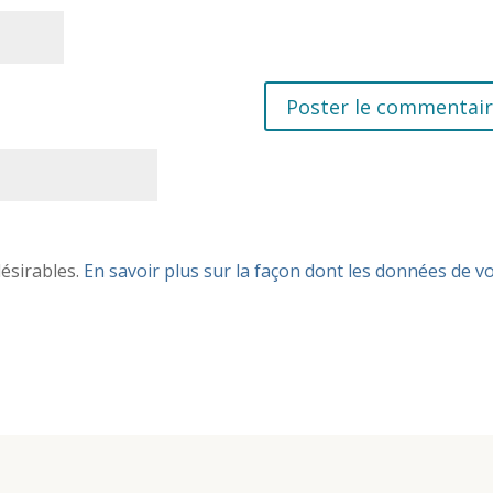
désirables.
En savoir plus sur la façon dont les données de v