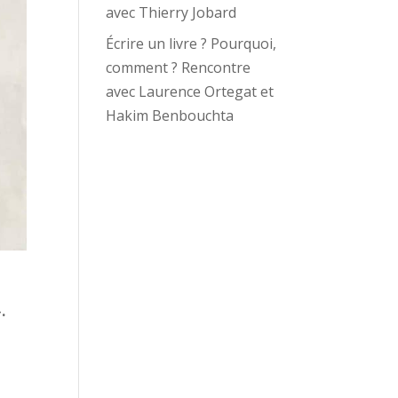
avec Thierry Jobard
Écrire un livre ? Pourquoi,
comment ? Rencontre
avec Laurence Ortegat et
Hakim Benbouchta
.