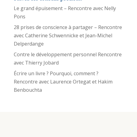
Le grand épuisement – Rencontre avec Nelly
Pons
28 prises de conscience à partager – Rencontre
avec Catherine Schwennicke et Jean-Michel
Delperdange
Contre le développement personnel Rencontre
avec Thierry Jobard
Écrire un livre ? Pourquoi, comment ?
Rencontre avec Laurence Ortegat et Hakim
Benbouchta