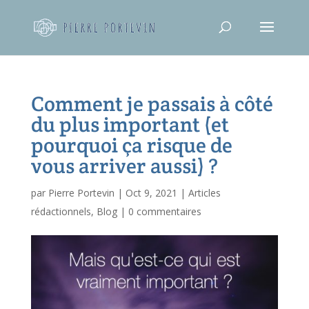
Comment je passais à côté
du plus important (et
pourquoi ça risque de
vous arriver aussi) ?
par
Pierre Portevin
|
Oct 9, 2021
|
Articles
rédactionnels
,
Blog
|
0 commentaires