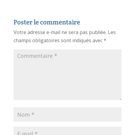
Poster le commentaire
Votre adresse e-mail ne sera pas publiée.
Les
champs obligatoires sont indiqués avec
*