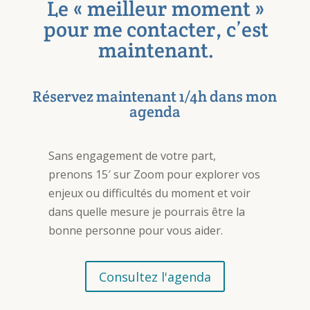
Le « meilleur moment »
pour me contacter, c’est
maintenant.
Réservez maintenant 1/4h dans mon
agenda
Sans engagement de votre part,
prenons 15′ sur Zoom pour explorer vos
enjeux ou difficultés du moment et voir
dans quelle mesure je pourrais être la
bonne personne pour vous aider.
Consultez l'agenda