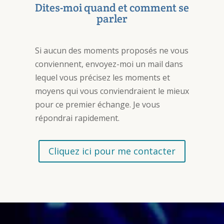
Dites-moi quand et comment se
parler
Si aucun des moments proposés ne vous
conviennent, envoyez-moi un mail dans
lequel vous précisez les moments et
moyens qui vous conviendraient le mieux
pour ce premier échange. Je vous
répondrai rapidement.
Cliquez ici pour me contacter