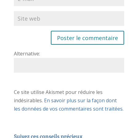
Alternative:
Ce site utilise Akismet pour réduire les
indésirables.
En savoir plus sur la façon dont
les données de vos commentaires sont traitées
.
Suivez ces conseils précieux