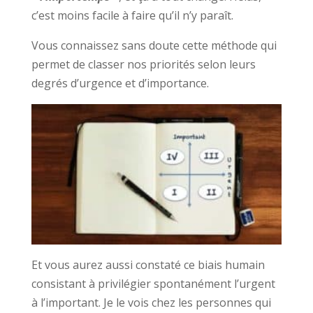
c’est moins facile à faire qu’il n’y paraît.
Vous connaissez sans doute cette méthode qui
permet de classer nos priorités selon leurs
degrés d’urgence et d’importance.
Et vous aurez aussi constaté ce biais humain
consistant à privilégier spontanément l’urgent
à l’important. Je le vois chez les personnes qui