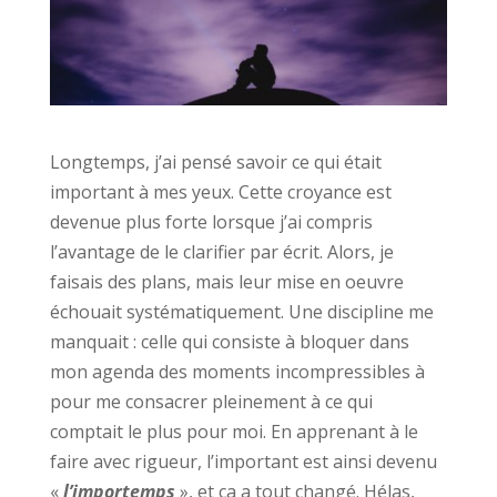
Longtemps, j’ai pensé savoir ce qui était
important à mes yeux. Cette croyance est
devenue plus forte lorsque j’ai compris
l’avantage de le clarifier par écrit. Alors, je
faisais des plans, mais leur mise en oeuvre
échouait systématiquement. Une discipline me
manquait : celle qui consiste à bloquer dans
mon agenda des moments incompressibles à
pour me consacrer pleinement à ce qui
comptait le plus pour moi. En apprenant à le
faire avec rigueur, l’important est ainsi devenu
«
l’importemps
», et ça a tout changé. Hélas,