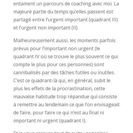
entament un parcours de coaching avec moi. La
majeure partie du temps qu’elles passent est
partagé entre l’urgent-important (quadrant III)
et l’urgent non important (II).
Malheureusement aussi, les moments parfois
prévus pour l’important non urgent (le
quadrant IV où se trouve le plus souvent ce qui
compte le plus pour ces personnes) sont
cannibalisés par des tâches futiles ou inutiles.
C’est ce quadrant-là qui, en général, subit le
plus les effets de la procrastination, cette
mauvaise habitude trop répandue qui consiste
à remettre au lendemain ce que l’on envisageait
de faire, pour faire ce qui n’est au final ni
important ni urgent (quadrant I).