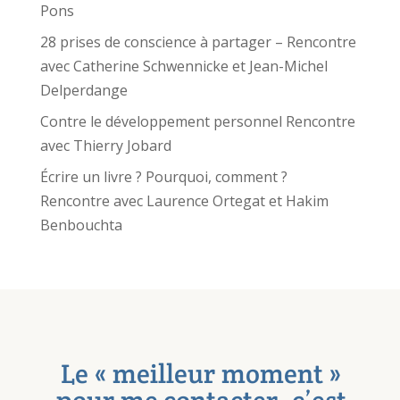
Pons
28 prises de conscience à partager – Rencontre
avec Catherine Schwennicke et Jean-Michel
Delperdange
Contre le développement personnel Rencontre
avec Thierry Jobard
Écrire un livre ? Pourquoi, comment ?
Rencontre avec Laurence Ortegat et Hakim
Benbouchta
Le « meilleur moment »