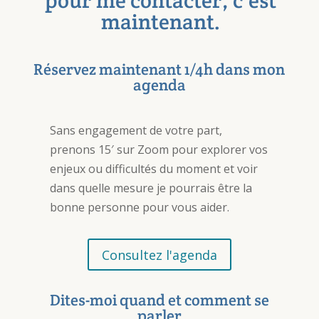
pour me contacter, c’est
maintenant.
Réservez maintenant 1/4h dans mon
agenda
Sans engagement de votre part,
prenons 15′ sur Zoom pour explorer vos
enjeux ou difficultés du moment et voir
dans quelle mesure je pourrais être la
bonne personne pour vous aider.
Consultez l'agenda
Dites-moi quand et comment se
parler