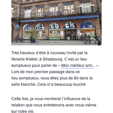
Très heureux d’être à nouveau invité par la
librairie Kleber, à Strasbourg. C’est un lieu
somptueux pour parler de «
Mon meilleur ami.
.. ».
Lors de mon premier passage dans ce
lieu somptueux, vous étiez plus de 80 dans la
salle blanche. Cela m’a beaucoup touché.
Cette fois, je vous montrerai l’influence de la
relation que nous entretenons avec nous-même
sur notre vie.