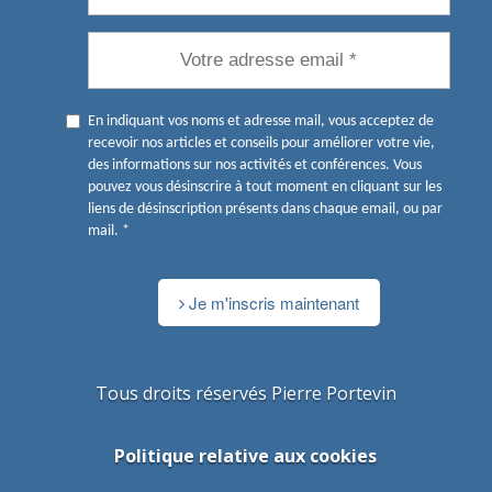
En indiquant vos noms et adresse mail, vous acceptez de
recevoir nos articles et conseils pour améliorer votre vie,
des informations sur nos activités et conférences. Vous
pouvez vous désinscrire à tout moment en cliquant sur les
liens de désinscription présents dans chaque email, ou par
mail. *
Je m'inscris maintenant
Tous droits réservés Pierre Portevin
Politique relative aux cookies