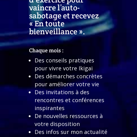
vaincre l’auto-
sabotage et recevez
« En toute
bienveillance ».
Chaque mois :
Des conseils pratiques
pour vivre votre Ikigai
Des démarches concrètes
pour améliorer votre vie
Des invitations à des
rencontres et conférences
inspirantes
De nouvelles ressources à
votre disposition
Des infos sur mon actualité