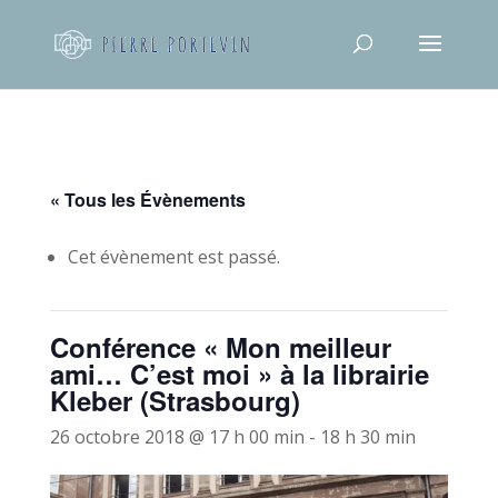
« Tous les Évènements
Cet évènement est passé.
Conférence « Mon meilleur
ami… C’est moi » à la librairie
Kleber (Strasbourg)
26 octobre 2018 @ 17 h 00 min
-
18 h 30 min