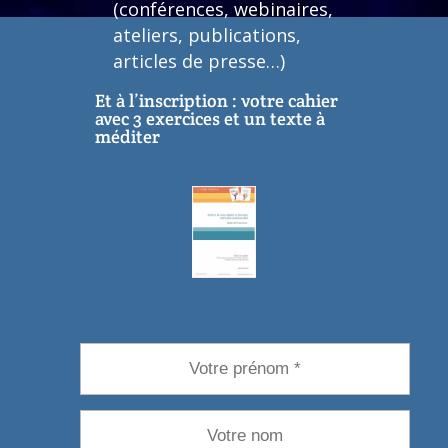
(conférences, webinaires,
ateliers, publications,
articles de presse…)
Et à l’inscription : votre cahier
avec 3 exercices et un texte à
méditer