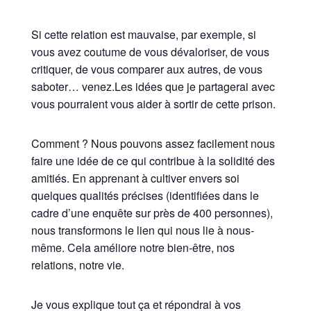
Si cette relation est mauvaise, par exemple, si
vous avez coutume de vous dévaloriser, de vous
critiquer, de vous comparer aux autres, de vous
saboter… venez.Les idées que je partagerai avec
vous pourraient vous aider à sortir de cette prison.
Comment ? Nous pouvons assez facilement nous
faire une idée de ce qui contribue à la solidité des
amitiés. En apprenant à cultiver envers soi
quelques qualités précises (identifiées dans le
cadre d’une enquête sur près de 400 personnes),
nous transformons le lien qui nous lie à nous-
même. Cela améliore notre bien-être, nos
relations, notre vie.
Je vous explique tout ça et répondrai à vos