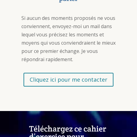
Si aucun des moments proposés ne vous
conviennent, envoyez-moi un mail dans
lequel vous précisez les moments et
moyens qui vous conviendraient le mieux
pour ce premier échange. Je vous
répondrai rapidement.
Cliquez ici pour me contacter
Téléchargez ce cahier
d’exercice pour