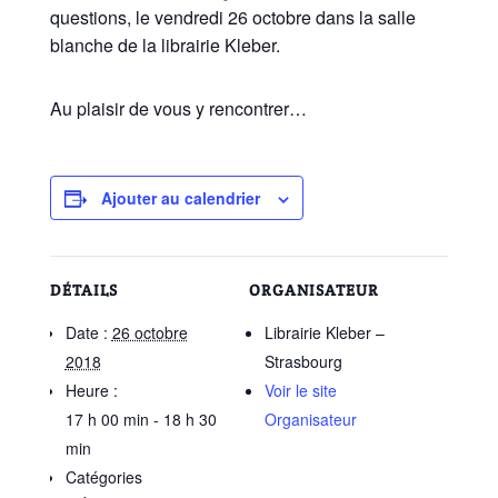
questions, le vendredi 26 octobre dans la salle
blanche de la librairie Kleber.
Au plaisir de vous y rencontrer…
Ajouter au calendrier
DÉTAILS
ORGANISATEUR
Date :
26 octobre
Librairie Kleber –
2018
Strasbourg
Heure :
Voir le site
17 h 00 min - 18 h 30
Organisateur
min
Catégories