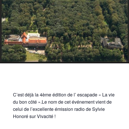
C’est déjà la 4ème édition de l’ escapade « La vie
du bon côté ».Le nom de cet événement vient de
celui de l’excellente émission radio de Sylvie
Honoré sur Vivacité !