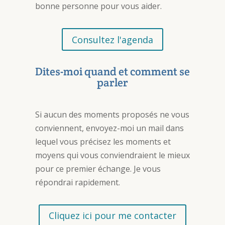
bonne personne pour vous aider.
Consultez l'agenda
Dites-moi quand et comment se
parler
Si aucun des moments proposés ne vous
conviennent, envoyez-moi un mail dans
lequel vous précisez les moments et
moyens qui vous conviendraient le mieux
pour ce premier échange. Je vous
répondrai rapidement.
Cliquez ici pour me contacter