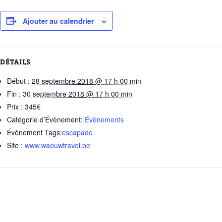
Ajouter au calendrier
DÉTAILS
Début :
28 septembre 2018 @ 17 h 00 min
Fin :
30 septembre 2018 @ 17 h 00 min
Prix :
345€
Catégorie d’Évènement:
Évènements
Évènement Tags:
escapade
Site :
www.waouwtravel.be