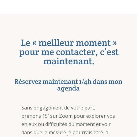
Le « meilleur moment »
pour me contacter, c’est
maintenant.
Réservez maintenant 1/4h dans mon
agenda
Sans engagement de votre part,
prenons 15′ sur Zoom pour explorer vos
enjeux ou difficultés du moment et voir
dans quelle mesure je pourrais être la