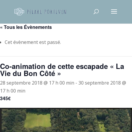
« Tous les Évènements
Cet évènement est passé.
Co-animation de cette escapade « La
Vie du Bon Côté »
28 septembre 2018 @ 17 h 00 min
-
30 septembre 2018 @
17 h 00 min
345€