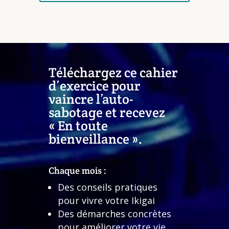
Téléchargez ce cahier
d’exercice pour
vaincre l’auto-
sabotage et recevez
« En toute
bienveillance ».
Chaque mois :
Des conseils pratiques
pour vivre votre Ikigai
Des démarches concrètes
pour améliorer votre vie