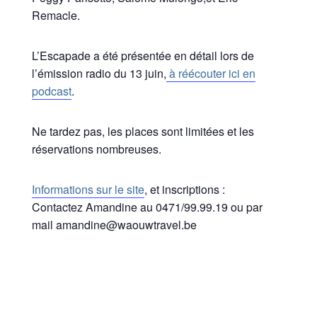
Remacle.
L’Escapade a été présentée en détail lors de
l’émission radio du 13 juin,
à réécouter ici en
podcast
.
Ne tardez pas, les places sont limitées et les
réservations nombreuses.
Informations sur le site
, et inscriptions :
Contactez Amandine au 0471/99.99.19 ou par
mail amandine@waouwtravel.be