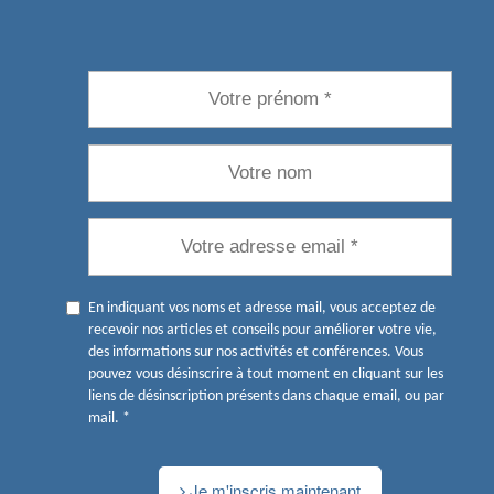
En indiquant vos noms et adresse mail, vous acceptez de
recevoir nos articles et conseils pour améliorer votre vie,
des informations sur nos activités et conférences. Vous
pouvez vous désinscrire à tout moment en cliquant sur les
liens de désinscription présents dans chaque email, ou par
mail. *
Je m'inscris maintenant